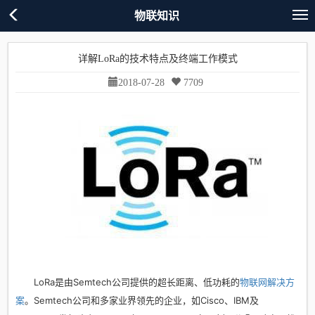
物联知识
详解LoRa的技术特点及终端工作模式
2018-07-28
7709
LoRa是由Semtech公司提供的超长距离、低功耗的
物联网解决方
案
。Semtech公司和多家业界领先的企业，如Cisco、IBM及