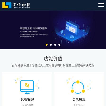
功能价值
百恒物联专注于为各类大众应用提供有针对性的工业物联解决方案
灵活展现
远程管理
大屏展示
设备管控