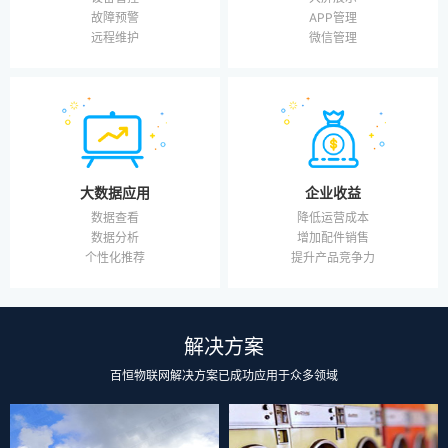
APP管理
故障预警
微信管理
远程维护
大数据应用
企业收益
数据查看
降低运营成本
数据分析
增加配件销售
个性化推荐
提升产品竞争力
解决方案
百恒物联网解决方案已成功应用于众多领域