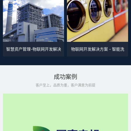
智慧资产管理-物联网开发解决
物联网开发解决方案 - 智能洗
方案
衣机
成功案例
客户至上，品质为重，客户满意为前提