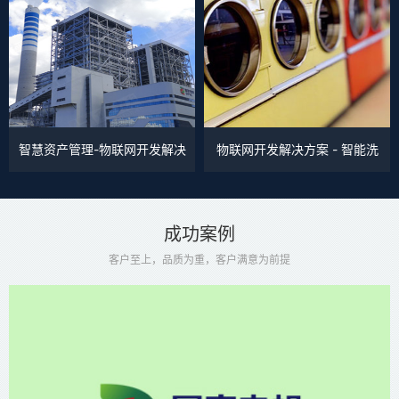
智慧资产管理-物联网开发解决
物联网开发解决方案 - 智能洗
方案
衣机
成功案例
客户至上，品质为重，客户满意为前提