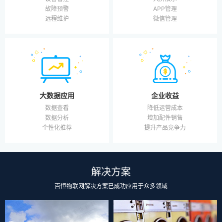
APP管理
故障预警
微信管理
远程维护
大数据应用
企业收益
数据查看
降低运营成本
数据分析
增加配件销售
个性化推荐
提升产品竞争力
解决方案
百恒物联网解决方案已成功应用于众多领域