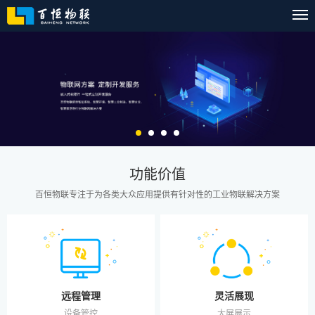
功能价值
百恒物联专注于为各类大众应用提供有针对性的工业物联解决方案
灵活展现
远程管理
大屏展示
设备管控