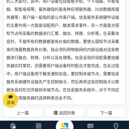
的三大部分。其中，用户设备包括智能手机、个人电脑、平板电
脑、智能电视等；服务器指的是各种应用服务器，比如数据库服
务器等；客户端一般指的是公共客户端。信息服务系统硬件设施
的主要作用一方面是适配用户、触发需求事件，另一方面是对感
知节点所采集的数据进行汇聚、融合、转换、分析等。在采集信
息时，不是所有的数据都是有价值的数据，要使从感知节点采集
来的海量数据具有价值，就必须利用物联网的内部设施对这些数
据进行融合、转换、分析以及处理等。信息呈现的适配需要由服
务器实时掌控，还需要用户端设备时时配合才能完成，在此过程
中，用户端设备用于触发通知信息。要控制末端节点，需要信息
服务系统硬件设施先产生控制指令，然后再将这些控制指令以数
据信息的形式传输到末端节点。在信息服务系统中，对于不同应
用，应用服务器的选择种类也会不同。
咨询
上一篇
返回列表
下一篇