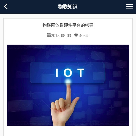
物联知识
物联网体系硬件平台的搭建
2018-08-03
4054