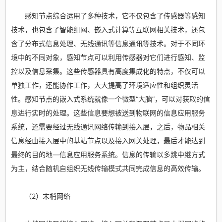
感知节点综合运用了多种技术，它不仅包含了传感器等感知
技术，也包含了智能组网、嵌入式计算等互联网相关技术，还包
含了分布式信息处理、无线通讯等信息通讯等技术。对于不同环
境中的不同对象，感知节点可以利用传感器对它们进行感知、监
控以及信息采集。这些传感器具有高度集成化的特点，不仅可以
单独工作，还能协作工作，大大提高了环境适应性和组织灵活
性。感知节点的嵌入式系统就像一个微型“大脑”，可以对获取的信
息进行实时的处理。这些信息要想被送到物联网的信息应用服务
系统，还需要经过无线通讯网络传输到接入层，之后，物品相关
信息经由接入层中的基站节点以及接入网关处理，最后才能达到
最终的目的地—信息应用服务系统。信息的传输以多跳中继方式
为主，结合随机自组织无线传输模式共同完成信息的高效传输。
（2）末梢网络