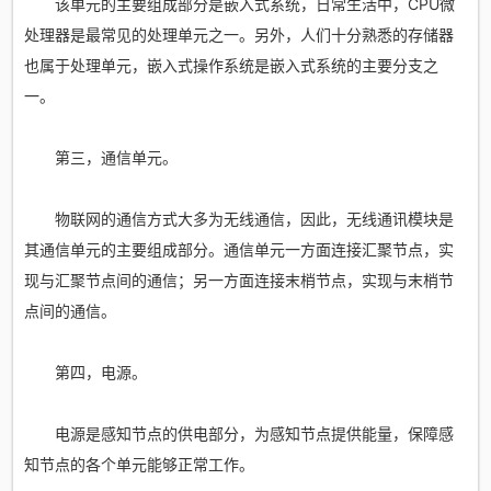
该单元的主要组成部分是嵌入式系统，日常生活中，CPU微
处理器是最常见的处理单元之一。另外，人们十分熟悉的存储器
也属于处理单元，嵌入式操作系统是嵌入式系统的主要分支之
一。
第三，通信单元。
物联网的通信方式大多为无线通信，因此，无线通讯模块是
其通信单元的主要组成部分。通信单元一方面连接汇聚节点，实
现与汇聚节点间的通信；另一方面连接末梢节点，实现与末梢节
点间的通信。
第四，电源。
电源是感知节点的供电部分，为感知节点提供能量，保障感
知节点的各个单元能够正常工作。