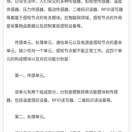
块。日常生活中，人们常见的多种传感器，如视觉传感器、温度
传感器、压力传感器、振动传感器、二维码识读器、RFID读写器
等都属于感知节点的有关模块。在物联网领域，感知节点的作用
是采集物品数据以及控制某些感知设备等。
传感单元、处理单元、通信单元以及电源是感知节点的基本
单元，缺少任何一个单元，感知节点都不能正常工作。这四个单
元的构成模块以及对应功能分别是：
第一，传感单元。
该单元有两个组成部分，分别是模数转换功能模块和传感
器，包括温度感应设备、RFID读写器、二维码识读设备等。
第二，处理单元。