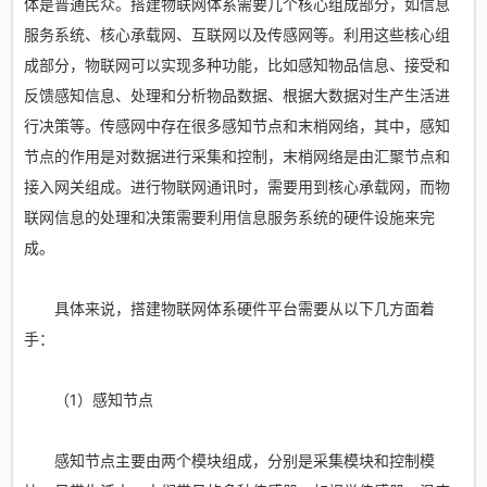
体是普通民众。搭建物联网体系需要几个核心组成部分，如信息
服务系统、核心承载网、互联网以及传感网等。利用这些核心组
成部分，物联网可以实现多种功能，比如感知物品信息、接受和
反馈感知信息、处理和分析物品数据、根据大数据对生产生活进
行决策等。传感网中存在很多感知节点和末梢网络，其中，感知
节点的作用是对数据进行采集和控制，末梢网络是由汇聚节点和
接入网关组成。进行物联网通讯时，需要用到核心承载网，而物
联网信息的处理和决策需要利用信息服务系统的硬件设施来完
成。
具体来说，搭建物联网体系硬件平台需要从以下几方面着
手：
（1）感知节点
感知节点主要由两个模块组成，分别是采集模块和控制模