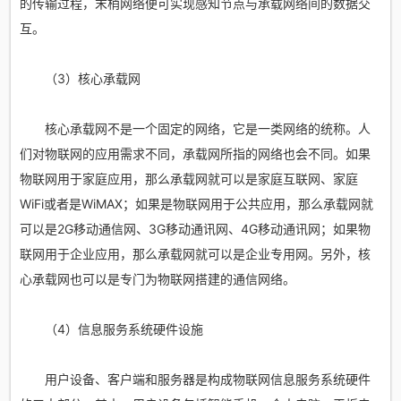
的传输过程，末梢网络便可实现感知节点与承载网络间的数据交
互。
（3）核心承载网
核心承载网不是一个固定的网络，它是一类网络的统称。人
们对物联网的应用需求不同，承载网所指的网络也会不同。如果
物联网用于家庭应用，那么承载网就可以是家庭互联网、家庭
WiFi或者是WiMAX；如果是物联网用于公共应用，那么承载网就
可以是2G移动通信网、3G移动通讯网、4G移动通讯网；如果物
联网用于企业应用，那么承载网就可以是企业专用网。另外，核
心承载网也可以是专门为物联网搭建的通信网络。
（4）信息服务系统硬件设施
用户设备、客户端和服务器是构成物联网信息服务系统硬件