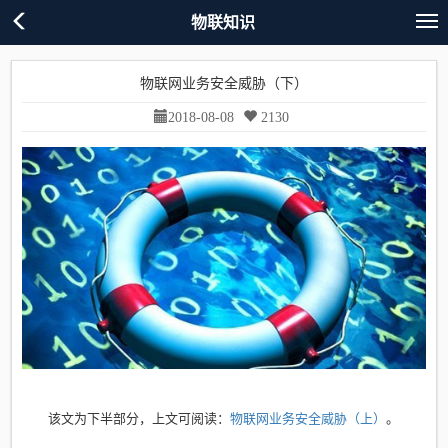
物联知识
物联网业务安全威胁（下）
2018-08-08
2130
该文为下半部分，上文可阅读：
物联网业务安全威胁（上）
。