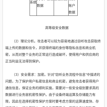
系统
数据
账户
数据
高等级安全数据
（2）理论分析。攻击者可以较为容易地通过窃听攻击获取终
端上传的数据和信令，并获得终端的身份等隐私信息和商业机
密，从而对整个业务的正常运行造成破坏，使得用户和供应商的
正当利益无法得到保护。
（3）安全需求：加密。针对“窃听业务流程中信息”中描述的
问题，为了保护用户私密信息和商业机密，避免攻击者获得用户
通信信息，保证业务的顺利实施，需要对一些安全级别要求高的
数据进行业务层机密性保护。由于设备终端运算及存储能力有
限，因此在选择机密性保护方案时要考虑方案的运算速度快、存