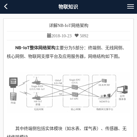
物联知识
详解NB-IoT网络架构
2018-10-23
5092
NB-IoT整体网络架构
主要分为5部分：终端侧、无线网侧、
核心网侧、物联网支撑平台及应用服务器，网络结构如下图。
其中终端侧包括实体模块（如水表、煤气表）、传感器、无
线传输模块。