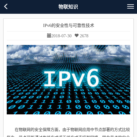
物联知识
IPv6的安全性与可靠性技术
2018-07-30
2678
在物联网的安全保障方面，由于物联网应用中节点部署的方式比较