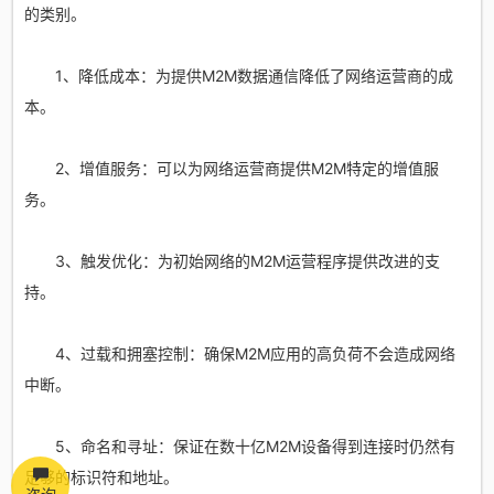
的类别。
1、降低成本：为提供M2M数据通信降低了网络运营商的成
本。
2、增值服务：可以为网络运营商提供M2M特定的增值服
务。
3、触发优化：为初始网络的M2M运营程序提供改进的支
持。
4、过载和拥塞控制：确保M2M应用的高负荷不会造成网络
中断。
5、命名和寻址：保证在数十亿M2M设备得到连接时仍然有
足够的标识符和地址。